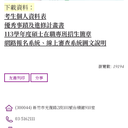
下載資料：
考生個人資料表
優秀事蹟及進修計畫書
113學年度碩士在職專班招生簡章
網路報名系統、線上審查系統圖文說明
瀏覽數:
19194
友善列印
分享
(300044) 新竹市光復路2段101號台積館910室
03-5162111