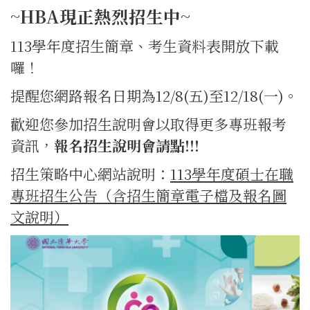
~HBA現正熱烈招生中~
113學年度招生簡章、考生資料表開放下載
囉！
提醒您網路報名日期為12/8(五)至12/18(一)。
歡迎您參加招生說明會以取得更多專班報考
資訊，
報名招生說明會請點!!!
招生策略中心網站說明：
113學年度碩士在職
專班招生公告（含招生簡章電子檔及報名圖
文說明）