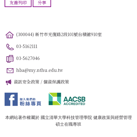
友善列印
分享
(300044) 新竹市光復路2段101號台積館910室
03-5162111
03-5627046
hba@my.nthu.edu.tw
資訊安全政策
/
個資保護政策
本網站著作權屬於 國立清華大學科技管理學院 健康政策與經營管理
碩士在職專班